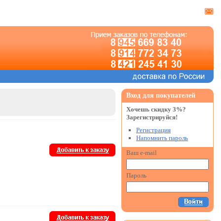
Вход для покупателей
Хочешь скидку 3%?
Зарегистрируйся!
Регистрация
Напомнить пароль
Ваш e-mail
Пароль